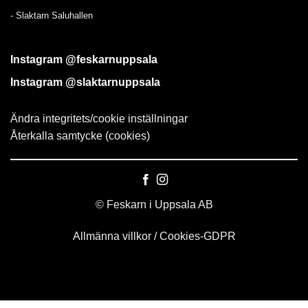
-
Slaktarn Saluhallen
Instagram @feskarnuppsala
Instagram @slaktarnuppsala
Ändra integritets/cookie inställningar
Återkalla samtycke (cookies)
© Feskarn i Uppsala AB
Allmänna villkor
/
Cookies-GDPR