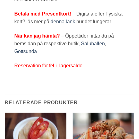
Betala med Presentkort!
– Digitala eller Fysiska
kort? läs mer på
denna länk
hur det fungerar
När kan jag hämta?
– Öppettider hittar du på
hemsidan på respektive butik,
Saluhallen
,
Gottsunda
Reservation för fel i lagersaldo
RELATERADE PRODUKTER